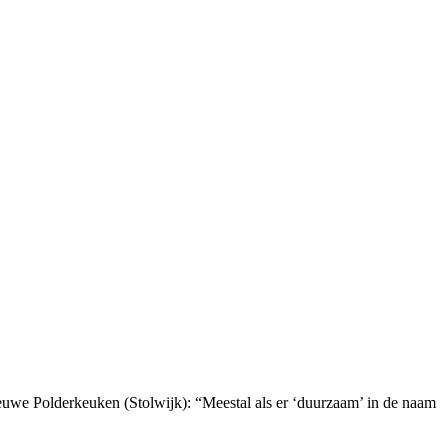
ieuwe Polderkeuken (Stolwijk): “Meestal als er ‘duurzaam’ in de naam