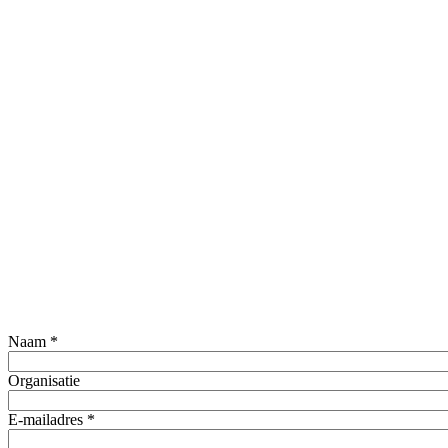
Naam
*
Organisatie
E-mailadres
*